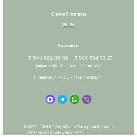
Способ оплаты
Контакты
+7 903 022 00 96
+7 965 884 73 17
График работы Пн - Вс с 11-00 до 18-00
г. Саратов ул. Мирный переулок дом 11
info@pryazha-vasha.ru
© 2022 - 2026 ИП Коробкина Екатерина Юрьевна
Политика конфиденциальности