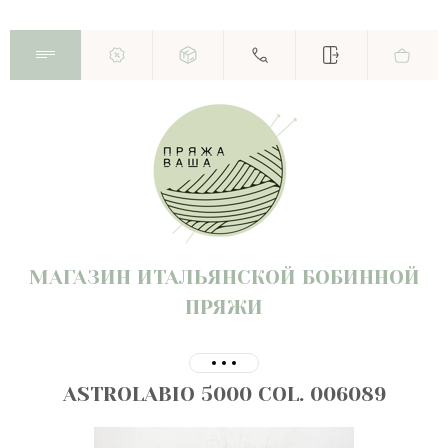
МАГАЗИН ИТАЛЬЯНСКОЙ БОБИННОЙ
ПРЯЖИ
ASTROLABIO 5000 COL. 006089