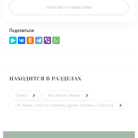
ПОКУПКА В ОДИН КЛИК
Поделиться
НАХОДИТСЯ В РАЗДЕЛАХ
Пряжа
Кид Мохер, Мохер
ПА, Акрил, Эластан, Нейлон, Другие Волокна, Полиэстр